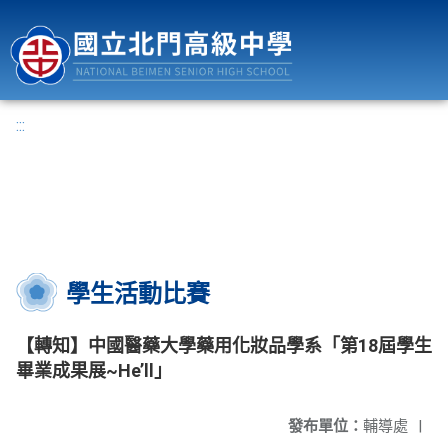
國立北門高級中學
:::
學生活動比賽
【轉知】中國醫藥大學藥用化妝品學系「第18屆學生
畢業成果展~He’ll」
發布單位：
輔導處
|