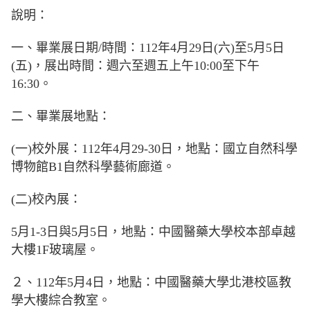
說明：
一、畢業展日期/時間：112年4月29日(六)至5月5日
(五)，展出時間：週六至週五上午10:00至下午
16:30。
二、畢業展地點：
(一)校外展：112年4月29-30日，地點：國立自然科學
博物館B1自然科學藝術廊道。
(二)校內展：
5月1-3日與5月5日，地點：中國醫藥大學校本部卓越
大樓1F玻璃屋。
２、112年5月4日，地點：中國醫藥大學北港校區教
學大樓綜合教室。