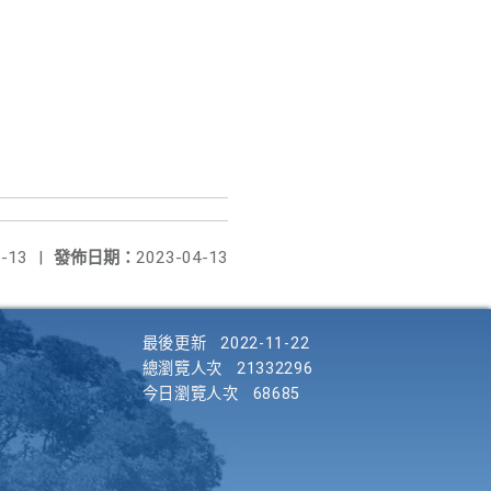
-13
|
發佈日期：
2023-04-13
最後更新
2022-11-22
總瀏覽人次
21332296
今日瀏覽人次
68685