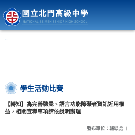
國立北門高級中學
:::
學生活動比賽
【轉知】為完善聽覺、語言功能障礙者資訊近用權
益，相關宣導事項請依說明辦理
發布單位：
輔導處
|