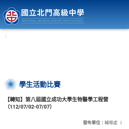
國立北門高級中學
:::
學生活動比賽
【轉知】第八屆國立成功大學生物醫學工程營
（112/07/02-07/07）
發布單位：
輔導處
|