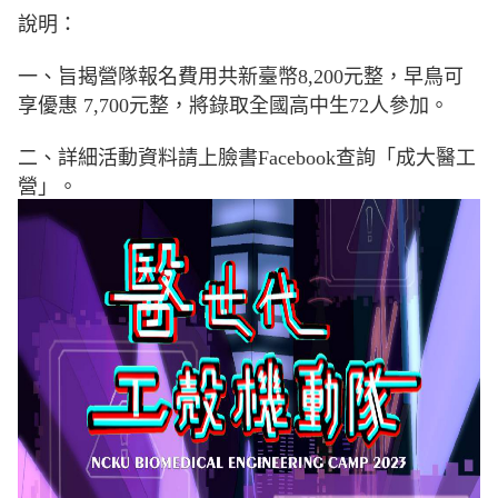
說明：
一、旨揭營隊報名費用共新臺幣8,200元整，早鳥可
享優惠 7,700元整，將錄取全國高中生72人參加。
二、詳細活動資料請上臉書Facebook查詢「成大醫工
營」。