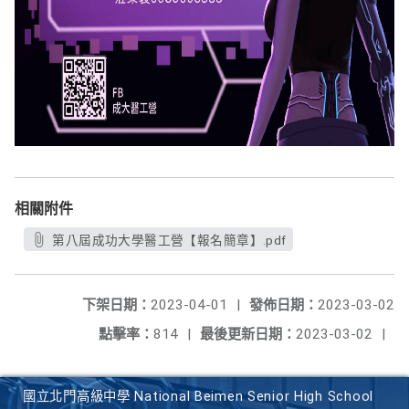
相關附件
第八屆成功大學醫工營【報名簡章】.pdf
下架日期：
2023-04-01
|
發佈日期：
2023-03-02
點擊率：
814
|
最後更新日期：
2023-03-02
|
國立北門高級中學 National Beimen Senior High School