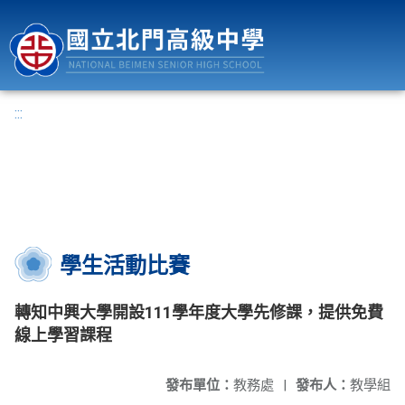
國立北門高級中學
:::
學生活動比賽
轉知中興大學開設111學年度大學先修課，提供免費
線上學習課程
發布單位：
教務處
|
發布人：
教學組