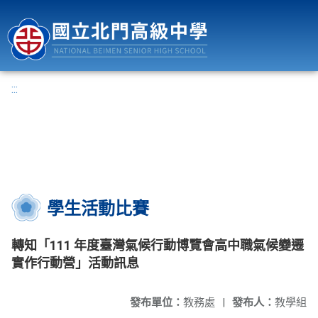
國立北門高級中學
:::
學生活動比賽
轉知「111 年度臺灣氣候行動博覽會高中職氣候變遷
實作行動營」活動訊息
發布單位：
教務處
|
發布人：
教學組