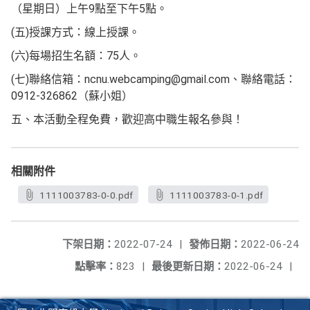
（星期日）上午9點至下午5點。
(五)授課方式：線上授課。
(六)每場招生名額：75人。
(七)聯絡信箱：ncnu.webcamping@gmail.com、聯絡電話：
0912-326862（蘇小姐）
五、本活動全程免費，歡迎高中職生報名參與！
相關附件
1111003783-0-0.pdf
1111003783-0-1.pdf
下架日期：
2022-07-24
|
發佈日期：
2022-06-24
點擊率：
823
|
最後更新日期：
2022-06-24
|