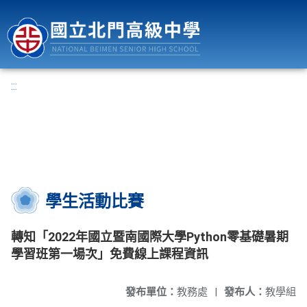
國立北門高級中學
:::
學生活動比賽
轉知「2022年國立暨南國際大學Python零基礎暑期
學習班第一場次」免費線上課程資訊
發布單位：
教務處
|
發布人：
教學組