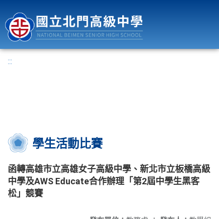
國立北門高級中學
:::
學生活動比賽
函轉高雄市立高雄女子高級中學、新北市立板橋高級
中學及AWS Educate合作辦理「第2屆中學生黑客
松」競賽