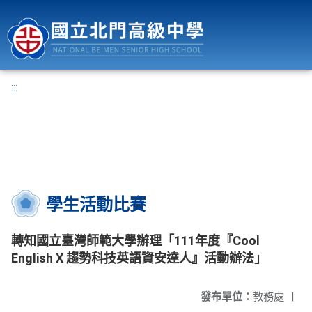
國立北門高級中學
:::
學生活動比賽
轉知國立臺灣師範大學辦理「111年度『Cool
English X 趨勢科技英語資安達人』活動辦法」
發布單位：
教務處
|