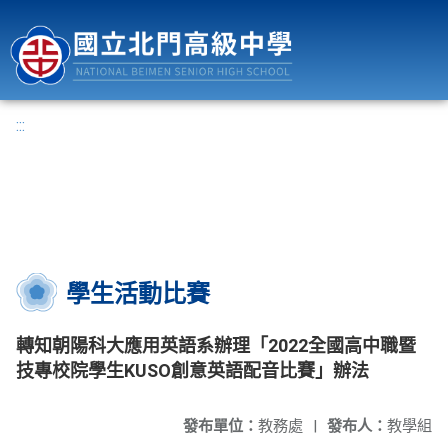
國立北門高級中學
:::
學生活動比賽
轉知朝陽科大應用英語系辦理「2022全國高中職暨
技專校院學生KUSO創意英語配音比賽」辦法
發布單位：
教務處
|
發布人：
教學組