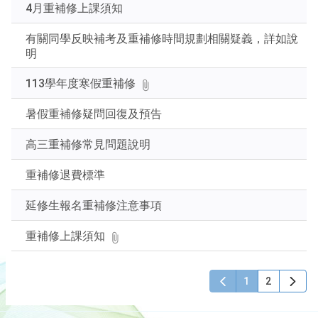
4月重補修上課須知
Enter
查
有關同學反映補考及重補修時間規劃相關疑義，詳如說
詢
明
113學年度寒假重補修
暑假重補修疑問回復及預告
高三重補修常見問題說明
重補修退費標準
延修生報名重補修注意事項
重補修上課須知
1
2