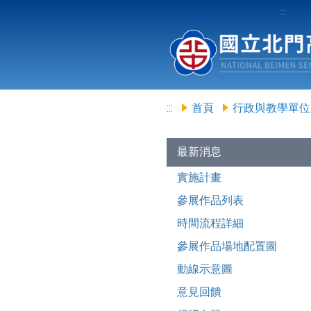
:::
:::
首頁
行政與教學單位
最新消息
實施計畫
參展作品列表
時間流程詳細
參展作品場地配置圖
動線示意圖
意見回饋