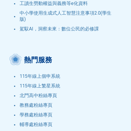
工讀生勞動權益與義務等e化資料
中小學使用生成式人工智慧注意事項2.0(學生
版)
駕馭AI，洞察未來：數位公民的必修課
熱門服務
115年線上個申系統
115年線上繁星系統
北門高中粉絲專頁
教務處粉絲專頁
學務處粉絲專頁
輔導處粉絲專頁