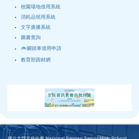
校園場地借用系統
消耗品領用系統
文字廣播系統
圖書查詢
🚲腳踏車借用申請
教育部因材網
:::
國立北門高級中學 National Beimen Senior High School