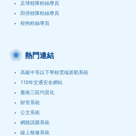
足球校隊粉絲專頁
田徑校隊粉絲專頁
校狗粉絲專頁
熱門連結
高級中等以下學校雲端差勤系統
110年交通安全網站
臺南三區均質化
財管系統
公文系統
網路請購系統
線上報修系統