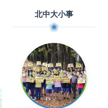
北中大小事