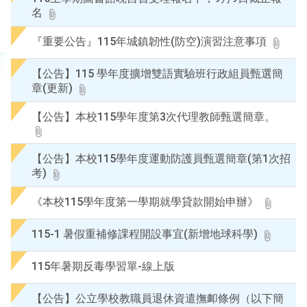
名
『重要公告』115年城鎮韌性(防空)演習注意事項
【公告】115 學年度擴增雙語實驗班行政組員甄選簡
章(更新)
【公告】本校115學年度第3次代理教師甄選簡章。
【公告】本校115學年度運動防護員甄選簡章(第1次招
考)
《本校115學年度第一學期就學貸款開始申辦》
115-1 暑假重補修課程開設事宜(新增地球科學)
115年暑期反毒學習單-線上版
【公告】公立學校教職員退休資遣撫卹條例（以下簡