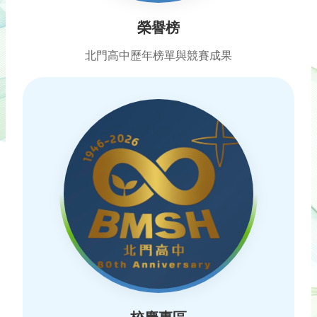
榮譽榜
北門高中歷年榜單與競賽成果
校慶專區