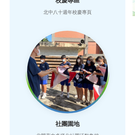
北中八十週年校慶專頁
社團園地