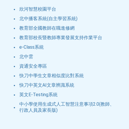
欣河智慧校園平台
北中播客系統(自主學習系統)
教育部全國教師在職進修網
教育部校長暨教師專業發展支持作業平台
e-Class系統
北中雲
資通安全專區
快刀中學生文章相似度比對系統
快刀中英文AI文章辨識系統
英文E-Testing系統
中小學使用生成式人工智慧注意事項2.0(教師、
行政人員及家長版)