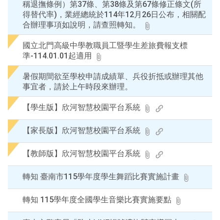
稱退撫條例）第37條、第38條及第67條修正條文(所
得替代率)，業經總統於114年12月26日公布，相關配
合辦理事項如說明，請查照轉知。
國立北門高級中學教職員工暨學生差旅費報支標
準-114.01.01起適用
暑假期間欲至學校申請成績單、兵役折抵或辦理其他
事宜者，請於上午時段來辦理。
【學生版】欣河智慧校園平台系統
【家長版】欣河智慧校園平台系統
【教師版】欣河智慧校園平台系統
轉知 臺南市115學年度學生舞蹈比賽實施計畫
轉知 115學年度全國學生音樂比賽實施要點