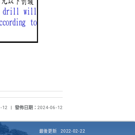
-12
|
發佈日期：
2024-06-12
最後更新
2022-02-22