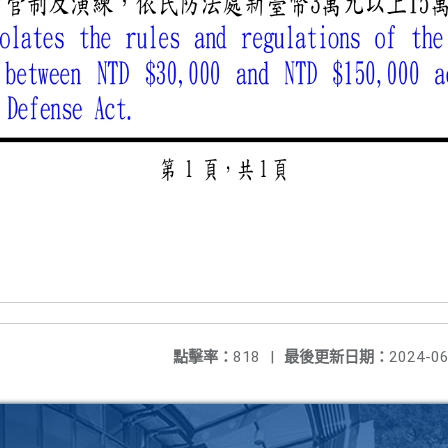
點擊率：
818
|
最後更新日期：
2024-06